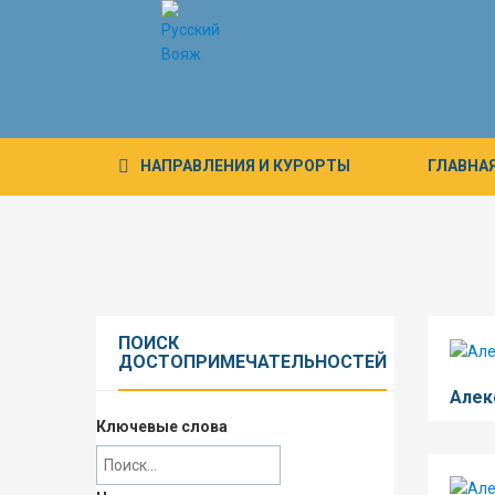
НАПРАВЛЕНИЯ
И КУРОРТЫ
ГЛАВНА
ПОИСК
ДОСТОПРИМЕЧАТЕЛЬНОСТЕЙ
Алек
Ключевые слова