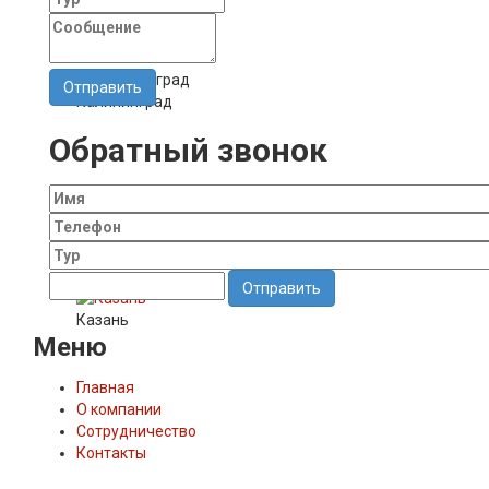
Калининград
Обратный звонок
Отправить
Казань
Меню
Главная
О компании
Сотрудничество
Контакты