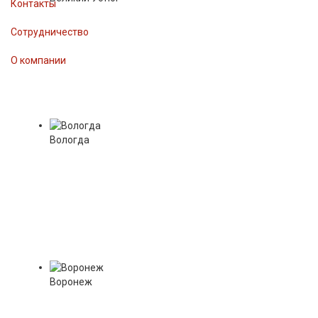
Контакты
Сотрудничество
О компании
Вологда
Воронеж