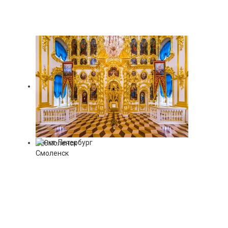
Санкт-Петербург
Смоленск