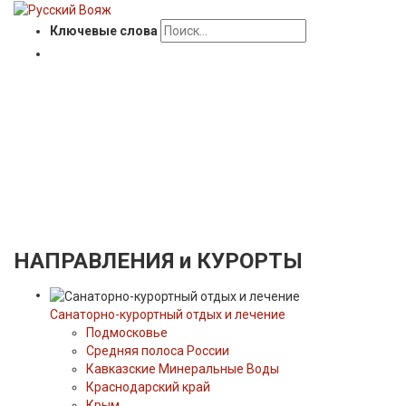
Ключевые слова
НАПРАВЛЕНИЯ
и КУРОРТЫ
Санаторно-курортный отдых и лечение
Подмосковье
Средняя полоса России
Кавказские Минеральные Воды
Краснодарский край
Крым