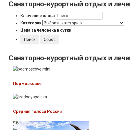
Санаторно-курортный
отдых и лече
Ключевые слова
Категория
Цена за человека в сутки
Санаторно-курортный
отдых и лече
Подмосковье
Средняя полоса России