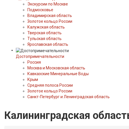
Экскурсии по Москве
Подмосковье
Владимирская область
Золотое кольцо России
Калужская область
Тверская область
Тульская область
Ярославская область
Достопримечательности
Россия
Москва и Московская область
Кавказские Минеральные Воды
Крым
Средняя полоса России
Золотое кольцо России
Санкт-Петербург и Ленинградская область
Калининградская област