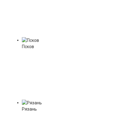
Псков
Рязань