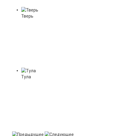
Тверь
Тула