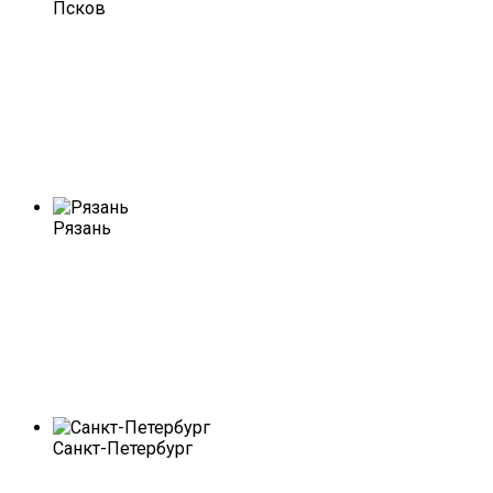
Псков
Рязань
Санкт-Петербург