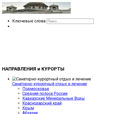
Ключевые слова
НАПРАВЛЕНИЯ
и КУРОРТЫ
Санаторно-курортный отдых и лечение
Подмосковье
Средняя полоса России
Кавказские Минеральные Воды
Краснодарский край
Крым
Абхазия