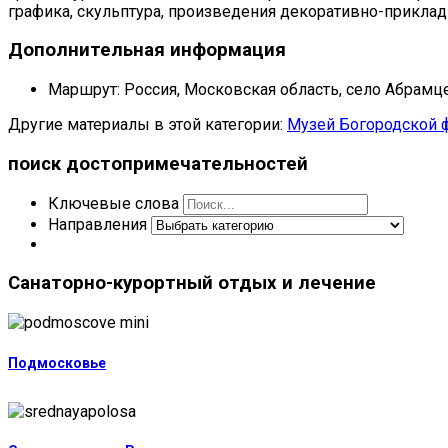
графика, скульптура, произведения декоративно-приклад
Дополнительная информация
Маршрут:
Россия, Московская область, село Абрамце
Другие материалы в этой категории:
Музей Богородской 
поиск
достопримечательностей
Ключевые слова
Направления
Санаторно-курортный
отдых и лечение
Подмосковье