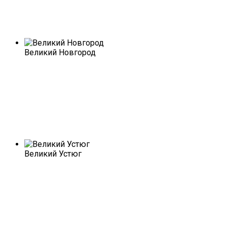
Великий Новгород
Великий Устюг