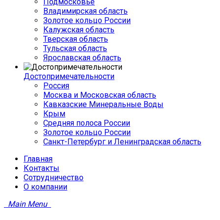
Подмосковье
Владимирская область
Золотое кольцо России
Калужская область
Тверская область
Тульская область
Ярославская область
Достопримечательности
Россия
Москва и Московская область
Кавказские Минеральные Воды
Крым
Средняя полоса России
Золотое кольцо России
Санкт-Петербург и Ленинградская область
Главная
Контакты
Сотрудничество
О компании
Main Menu