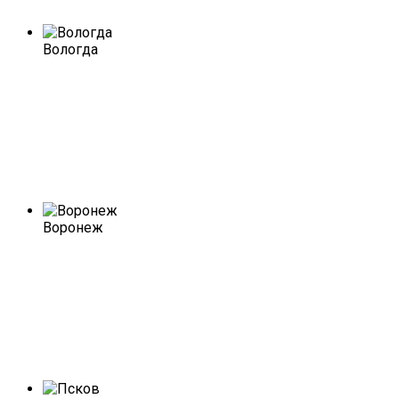
Вологда
Воронеж