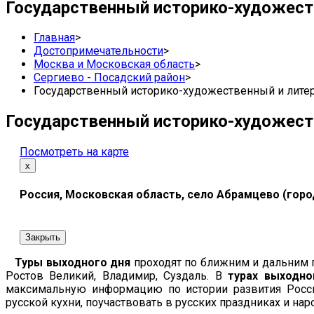
Государственный историко-художест
Главная
>
Достопримечательности
>
Москва и Московская область
>
Сергиево - Посадский район
>
Государственный историко-художественный и лите
Государственный историко-художест
Посмотреть на карте
х
Россия, Московская область, село Абрамцево (город
Закрыть
Туры выходного дня
проходят по ближним и дальним г
Ростов Великий, Владимир, Суздаль. В
турах выходно
максимальную информацию по истории развития Росси
русской кухни, поучаствовать в русских праздниках и на