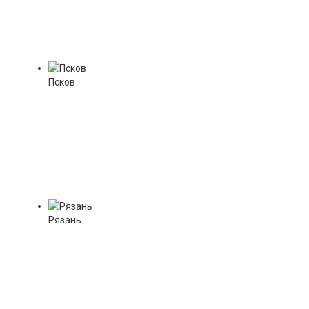
Псков
Рязань