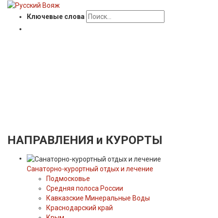
Ключевые слова
НАПРАВЛЕНИЯ
и КУРОРТЫ
Санаторно-курортный отдых и лечение
Подмосковье
Средняя полоса России
Кавказские Минеральные Воды
Краснодарский край
Крым