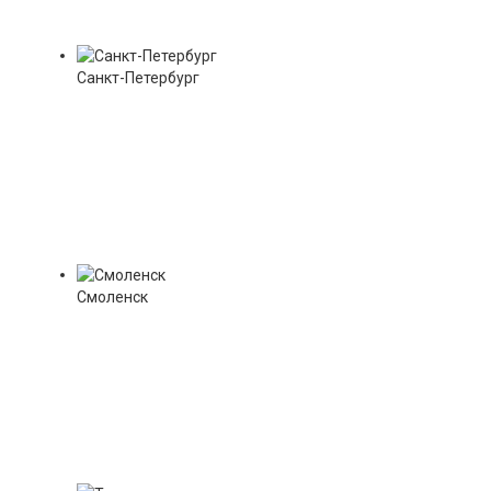
Санкт-Петербург
Смоленск