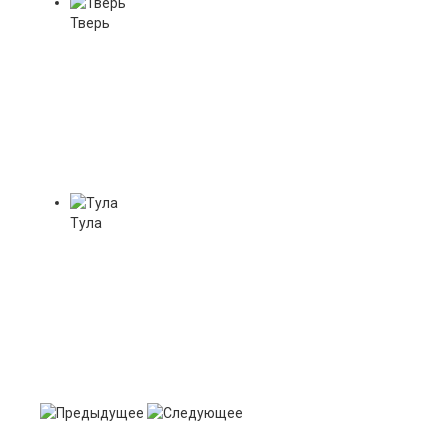
Тверь
Тула