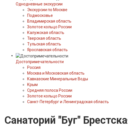
Однодневные экскурсии
Экскурсии по Москве
Подмосковье
Владимирская область
Золотое кольцо России
Калужская область
Тверская область
Тульская область
Ярославская область
Достопримечательности
Россия
Москва и Московская область
Кавказские Минеральные Воды
Крым
Средняя полоса России
Золотое кольцо России
Санкт-Петербург и Ленинградская область
Санаторий "Буг" Брестск