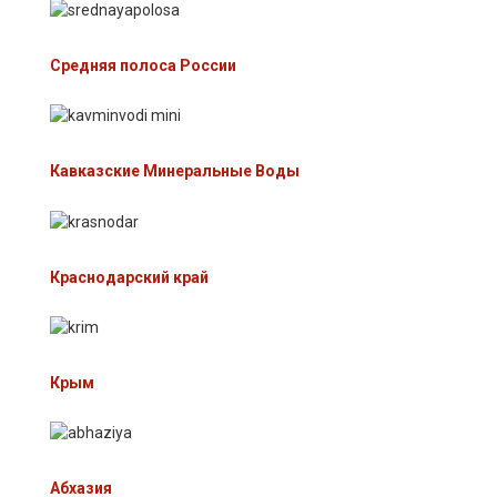
Средняя полоса России
Кавказские Минеральные Воды
Краснодарский край
Крым
Абхазия