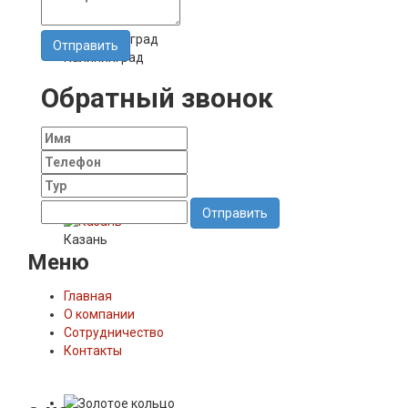
Калининград
Обратный звонок
Отправить
Казань
Меню
Главная
О компании
Сотрудничество
Контакты