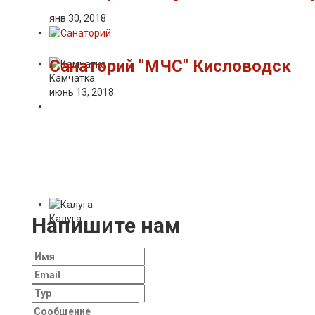
янв 30, 2018
Санаторий "МЧС" Кисловодск
Камчатка
июнь 13, 2018
Калуга
Напишите нам