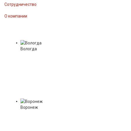
Сотрудничество
О компании
Вологда
Воронеж