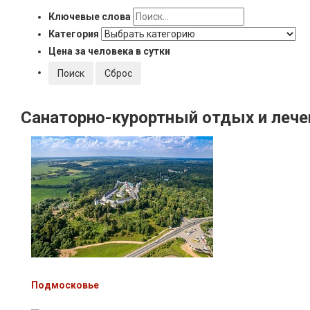
Ключевые слова
Категория
Цена за человека в сутки
Санаторно-курортный
отдых и лече
Подмосковье