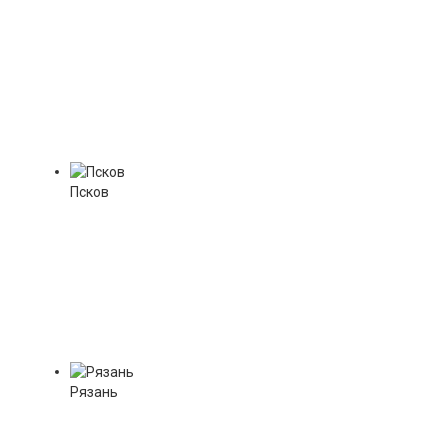
Псков
Рязань