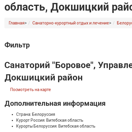
область, Докшицкий рай
Главная
>
Санаторно-курортный отдых и лечение
>
Белору
Фильтр
Санаторий "Боровое", Управл
Докшицкий район
Посмотреть на карте
Дополнительная информация
Страна:
Белоруссия
Курорт Россия:
Витебская область
Курорты Белоруссия:
Витебская область