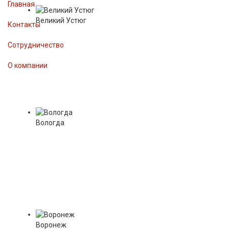
Главная
Великий Устюг
Контакты
Сотрудничество
О компании
Вологда
Воронеж