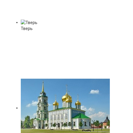
Тверь