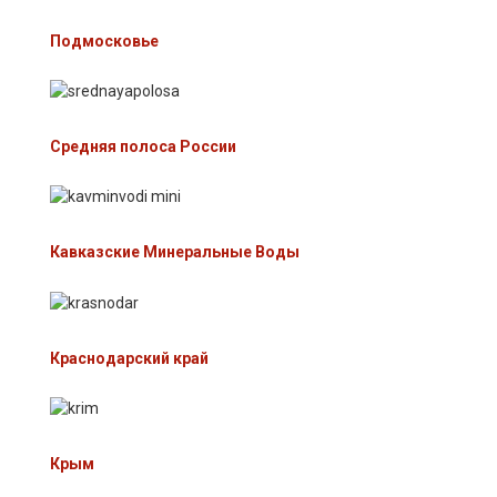
Подмосковье
Средняя полоса России
Кавказские Минеральные Воды
Краснодарский край
Крым