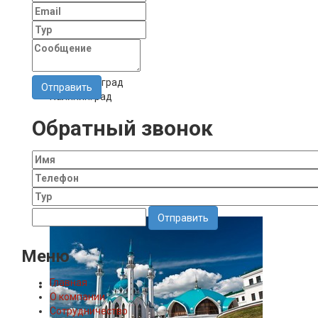
Калининград
Обратный звонок
Отправить
Меню
Главная
О компании
Сотрудничество