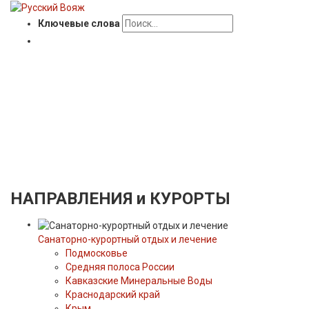
Ключевые слова
НАПРАВЛЕНИЯ
и КУРОРТЫ
Санаторно-курортный отдых и лечение
Подмосковье
Средняя полоса России
Кавказские Минеральные Воды
Краснодарский край
Крым