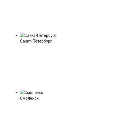
Санкт-Петербург
Смоленск