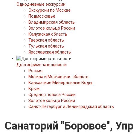
Однодневные экскурсии
Экскурсии по Москве
Подмосковье
Владимирская область
Золотое кольцо России
Калужская область
Тверская область
Тульская область
Ярославская область
Достопримечательности
Россия
Москва и Московская область
Кавказские Минеральные Воды
Крым
Средняя полоса России
Золотое кольцо России
Санкт-Петербург и Ленинградская область
Санаторий "Боровое", Уп