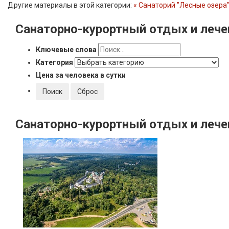
Другие материалы в этой категории:
« Санаторий "Лесные озера
Санаторно-курортный
отдых и лече
Ключевые слова
Категория
Цена за человека в сутки
Санаторно-курортный
отдых и лече