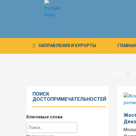
НАПРАВЛЕНИЯ
И КУРОРТЫ
ГЛАВНА
Главная
Д
ПОИСК
ДОСТОПРИМЕЧАТЕЛЬНОСТЕЙ
Жост
Ключевые слова
Деко
Моско